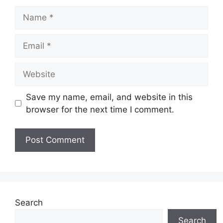
Name
Email
Website
Save my name, email, and website in this
browser for the next time I comment.
Search
Search