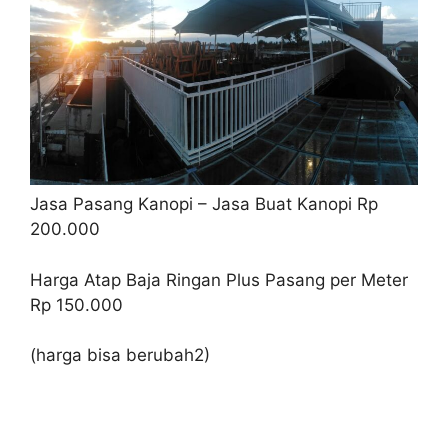
Jasa Pasang Kanopi – Jasa Buat Kanopi
Rp
200.000
Harga Atap Baja Ringan Plus Pasang per Meter
Rp 150.000
(harga bisa berubah2)