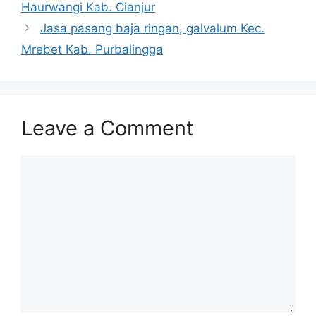
Haurwangi Kab. Cianjur
Jasa pasang baja ringan, galvalum Kec.
Mrebet Kab. Purbalingga
Leave a Comment
Comment