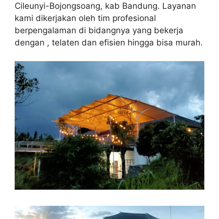
Cileunyi-Bojongsoang, kab Bandung. Layanan
kami dikerjakan oleh tim profesional
berpengalaman di bidangnya yang bekerja
dengan , telaten dan efisien hingga bisa murah.