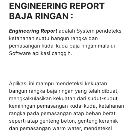
ENGINEERING REPORT
BAJA RINGAN :
Engineering Report
adalah System pendeteksi
ketahanan suatu bangun rangka dan
pemasangan kuda-kuda baja ringan malalui
Software aplikasi canggih.
Aplikasi ini mampu mendeteksi kekuatan
bangun rangka baja ringan yang telah dibuat,
mengkalkulasikan kekuatan dari sudut-sudut
kemiringan pemasangan kuda-kuda, ketahanan
rangka pada pemasangan atap beban berat
seperti atap genteng beton, genteng keramik
dan pemasangan warm water, mendeteksi