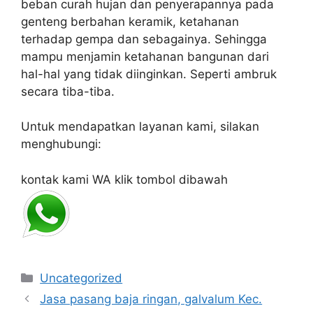
beban curah hujan dan penyerapannya pada
genteng berbahan keramik, ketahanan
terhadap gempa dan sebagainya. Sehingga
mampu menjamin ketahanan bangunan dari
hal-hal yang tidak diinginkan. Seperti ambruk
secara tiba-tiba.
Untuk mendapatkan layanan kami, silakan
menghubungi:
kontak kami WA klik tombol dibawah
Categories
Uncategorized
Jasa pasang baja ringan, galvalum Kec.