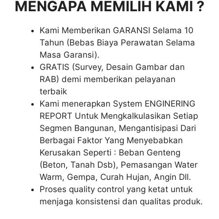
MENGAPA MEMILIH KAMI ?
Kami Memberikan GARANSI Selama 10
Tahun (Bebas Biaya Perawatan Selama
Masa Garansi).
GRATIS (Survey, Desain Gambar dan
RAB) demi memberikan pelayanan
terbaik
Kami menerapkan System ENGINERING
REPORT Untuk Mengkalkulasikan Setiap
Segmen Bangunan, Mengantisipasi Dari
Berbagai Faktor Yang Menyebabkan
Kerusakan Seperti : Beban Genteng
(Beton, Tanah Dsb), Pemasangan Water
Warm, Gempa, Curah Hujan, Angin Dll.
Proses quality control yang ketat untuk
menjaga konsistensi dan qualitas produk.