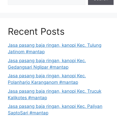
Recent Posts
Jasa pasang baja ringan, kanopi Kec. Tulung
Jatinom #mantap
Jasa pasang baja ringan, kanopi Kec.
Gedangsari Nglipar #mantap
Jasa pasang baja ringan, kanopi Kec.
Polanharjo Karanganom #mantap
Jasa pasang baja ringan, kanopi Kec. Trucuk
Kalikotes #mantap
Jasa pasang baja ringan, kanopi Kec. Paliyan
SaptoSari #mantap