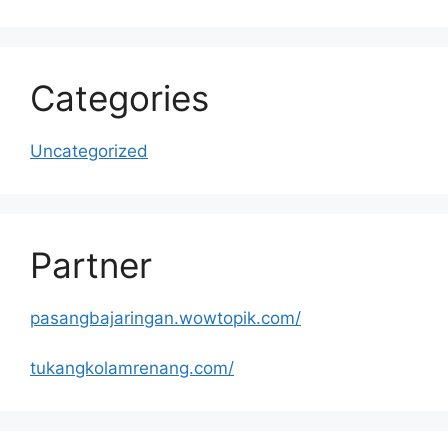
Categories
Uncategorized
Partner
pasangbajaringan.wowtopik.com/
tukangkolamrenang.com/