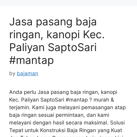
Jasa pasang baja
ringan, kanopi Kec.
Paliyan SaptoSari
#mantap
by
bajaman
Anda perlu Jasa pasang baja ringan, kanopi
Kec. Paliyan SaptoSari #mantap ? murah &
terjamin. Kami juga melayani pemasangan atap
baja ringan sesuai permintaan, dan kami
melayani dengan hasil secara maksimal. Solusi
Tepat untuk Konstruksi Baja Ringan yang Kuat