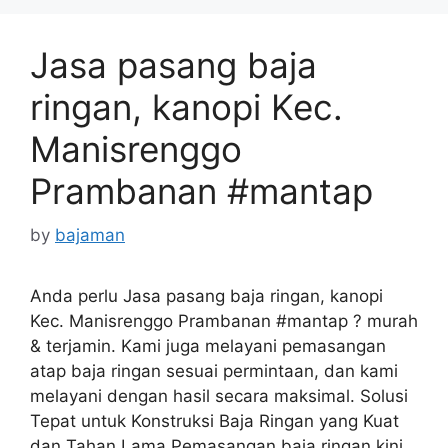
Jasa pasang baja
ringan, kanopi Kec.
Manisrenggo
Prambanan #mantap
by
bajaman
Anda perlu Jasa pasang baja ringan, kanopi
Kec. Manisrenggo Prambanan #mantap ? murah
& terjamin. Kami juga melayani pemasangan
atap baja ringan sesuai permintaan, dan kami
melayani dengan hasil secara maksimal. Solusi
Tepat untuk Konstruksi Baja Ringan yang Kuat
dan Tahan Lama Pemasangan baja ringan kini