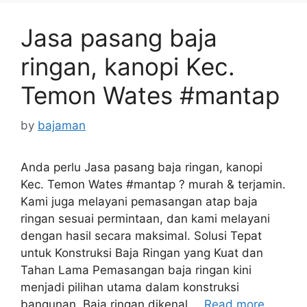
Jasa pasang baja
ringan, kanopi Kec.
Temon Wates #mantap
by
bajaman
Anda perlu Jasa pasang baja ringan, kanopi
Kec. Temon Wates #mantap ? murah & terjamin.
Kami juga melayani pemasangan atap baja
ringan sesuai permintaan, dan kami melayani
dengan hasil secara maksimal. Solusi Tepat
untuk Konstruksi Baja Ringan yang Kuat dan
Tahan Lama Pemasangan baja ringan kini
menjadi pilihan utama dalam konstruksi
bangunan. Baja ringan dikenal …
Read more