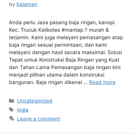
by
bajaman
Anda perlu Jasa pasang baja ringan, kanopi
Kec. Trucuk Kalikotes #mantap ? murah &
terjamin. Kami juga melayani pemasangan atap
baja ringan sesuai permintaan, dan kami
melayani dengan hasil secara maksimal. Solusi
Tepat untuk Konstruksi Baja Ringan yang Kuat
dan Tahan Lama Pemasangan baja ringan kini
menjadi pilihan utama dalam konstruksi
bangunan. Baja ringan dikenal …
Read more
Categories
Uncategorized
Tags
jogja
Leave a comment