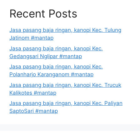
Recent Posts
Jasa pasang baja ringan, kanopi Kec. Tulung
Jatinom #mantap
Jasa pasang baja ringan, kanopi Kec.
Gedangsari Nglipar #mantap
Jasa pasang baja ringan, kanopi Kec.
Polanharjo Karanganom #mantap
Jasa pasang baja ringan, kanopi Kec. Trucuk
Kalikotes #mantap
Jasa pasang baja ringan, kanopi Kec. Paliyan
SaptoSari #mantap