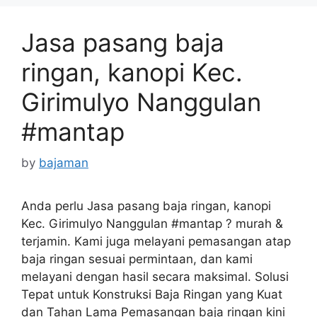
Jasa pasang baja
ringan, kanopi Kec.
Girimulyo Nanggulan
#mantap
by
bajaman
Anda perlu Jasa pasang baja ringan, kanopi
Kec. Girimulyo Nanggulan #mantap ? murah &
terjamin. Kami juga melayani pemasangan atap
baja ringan sesuai permintaan, dan kami
melayani dengan hasil secara maksimal. Solusi
Tepat untuk Konstruksi Baja Ringan yang Kuat
dan Tahan Lama Pemasangan baja ringan kini