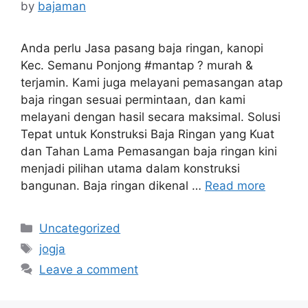
by
bajaman
Anda perlu Jasa pasang baja ringan, kanopi
Kec. Semanu Ponjong #mantap ? murah &
terjamin. Kami juga melayani pemasangan atap
baja ringan sesuai permintaan, dan kami
melayani dengan hasil secara maksimal. Solusi
Tepat untuk Konstruksi Baja Ringan yang Kuat
dan Tahan Lama Pemasangan baja ringan kini
menjadi pilihan utama dalam konstruksi
bangunan. Baja ringan dikenal …
Read more
Categories
Uncategorized
Tags
jogja
Leave a comment