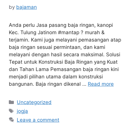
by
bajaman
Anda perlu Jasa pasang baja ringan, kanopi
Kec. Tulung Jatinom #mantap ? murah &
terjamin. Kami juga melayani pemasangan atap
baja ringan sesuai permintaan, dan kami
melayani dengan hasil secara maksimal. Solusi
Tepat untuk Konstruksi Baja Ringan yang Kuat
dan Tahan Lama Pemasangan baja ringan kini
menjadi pilihan utama dalam konstruksi
bangunan. Baja ringan dikenal …
Read more
Categories
Uncategorized
Tags
jogja
Leave a comment