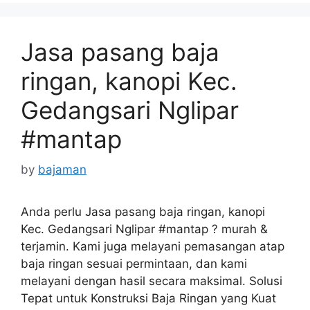
Jasa pasang baja
ringan, kanopi Kec.
Gedangsari Nglipar
#mantap
by
bajaman
Anda perlu Jasa pasang baja ringan, kanopi
Kec. Gedangsari Nglipar #mantap ? murah &
terjamin. Kami juga melayani pemasangan atap
baja ringan sesuai permintaan, dan kami
melayani dengan hasil secara maksimal. Solusi
Tepat untuk Konstruksi Baja Ringan yang Kuat