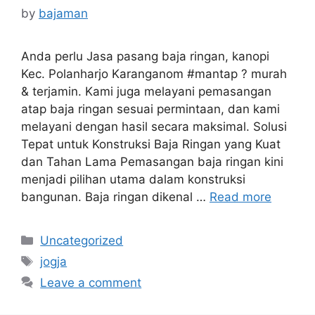
by
bajaman
Anda perlu Jasa pasang baja ringan, kanopi
Kec. Polanharjo Karanganom #mantap ? murah
& terjamin. Kami juga melayani pemasangan
atap baja ringan sesuai permintaan, dan kami
melayani dengan hasil secara maksimal. Solusi
Tepat untuk Konstruksi Baja Ringan yang Kuat
dan Tahan Lama Pemasangan baja ringan kini
menjadi pilihan utama dalam konstruksi
bangunan. Baja ringan dikenal …
Read more
Categories
Uncategorized
Tags
jogja
Leave a comment