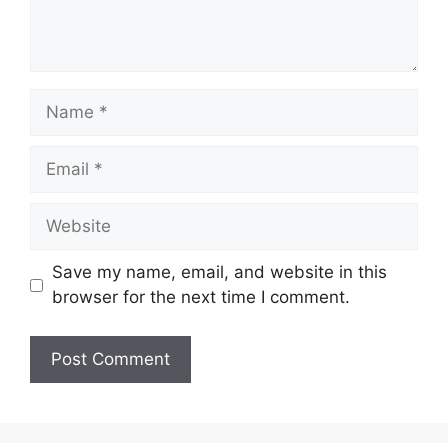
Name
Email
Website
Save my name, email, and website in this
browser for the next time I comment.