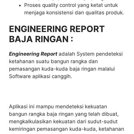
Proses quality control yang ketat untuk
menjaga konsistensi dan qualitas produk.
ENGINEERING REPORT
BAJA RINGAN :
Engineering Report
adalah System pendeteksi
ketahanan suatu bangun rangka dan
pemasangan kuda-kuda baja ringan malalui
Software aplikasi canggih.
Aplikasi ini mampu mendeteksi kekuatan
bangun rangka baja ringan yang telah dibuat,
mengkalkulasikan kekuatan dari sudut-sudut
kemiringan pemasangan kuda-kuda, ketahanan