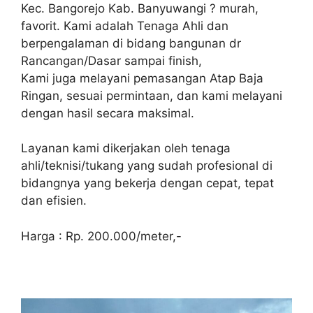
Kec. Bangorejo Kab. Banyuwangi ? murah,
favorit. Kami adalah Tenaga Ahli dan
berpengalaman di bidang bangunan dr
Rancangan/Dasar sampai finish,
Kami juga melayani pemasangan Atap Baja
Ringan, sesuai permintaan, dan kami melayani
dengan hasil secara maksimal.
Layanan kami dikerjakan oleh tenaga
ahli/teknisi/tukang yang sudah profesional di
bidangnya yang bekerja dengan cepat, tepat
dan efisien.
Harga : Rp. 200.000/meter,-