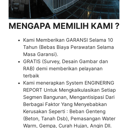
MENGAPA MEMILIH KAMI ?
Kami Memberikan GARANSI Selama 10
Tahun (Bebas Biaya Perawatan Selama
Masa Garansi).
GRATIS (Survey, Desain Gambar dan
RAB) demi memberikan pelayanan
terbaik
Kami menerapkan System ENGINERING
REPORT Untuk Mengkalkulasikan Setiap
Segmen Bangunan, Mengantisipasi Dari
Berbagai Faktor Yang Menyebabkan
Kerusakan Seperti : Beban Genteng
(Beton, Tanah Dsb), Pemasangan Water
Warm, Gempa, Curah Hujan, Angin Dll.