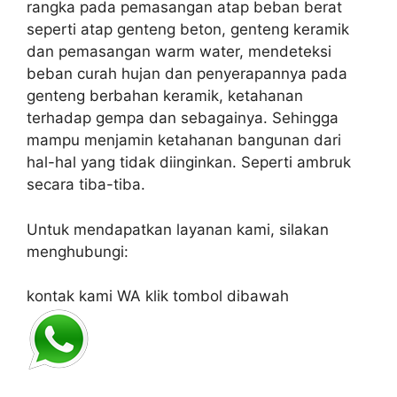
rangka pada pemasangan atap beban berat
seperti atap genteng beton, genteng keramik
dan pemasangan warm water, mendeteksi
beban curah hujan dan penyerapannya pada
genteng berbahan keramik, ketahanan
terhadap gempa dan sebagainya. Sehingga
mampu menjamin ketahanan bangunan dari
hal-hal yang tidak diinginkan. Seperti ambruk
secara tiba-tiba.
Untuk mendapatkan layanan kami, silakan
menghubungi:
kontak kami WA klik tombol dibawah