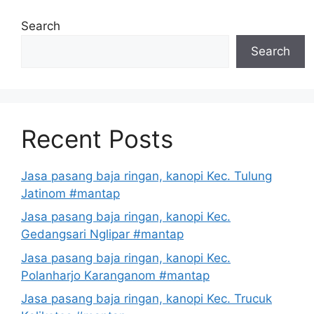
Search
Search
Recent Posts
Jasa pasang baja ringan, kanopi Kec. Tulung
Jatinom #mantap
Jasa pasang baja ringan, kanopi Kec.
Gedangsari Nglipar #mantap
Jasa pasang baja ringan, kanopi Kec.
Polanharjo Karanganom #mantap
Jasa pasang baja ringan, kanopi Kec. Trucuk