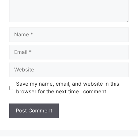
Name
Email
Website
Save my name, email, and website in this
browser for the next time I comment.