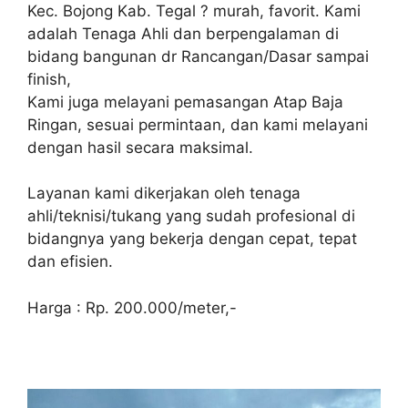
Kec. Bojong Kab. Tegal ? murah, favorit. Kami
adalah Tenaga Ahli dan berpengalaman di
bidang bangunan dr Rancangan/Dasar sampai
finish,
Kami juga melayani pemasangan Atap Baja
Ringan, sesuai permintaan, dan kami melayani
dengan hasil secara maksimal.
Layanan kami dikerjakan oleh tenaga
ahli/teknisi/tukang yang sudah profesional di
bidangnya yang bekerja dengan cepat, tepat
dan efisien.
Harga : Rp. 200.000/meter,-