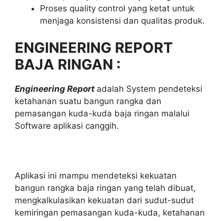
Proses quality control yang ketat untuk
menjaga konsistensi dan qualitas produk.
ENGINEERING REPORT
BAJA RINGAN :
Engineering Report
adalah System pendeteksi
ketahanan suatu bangun rangka dan
pemasangan kuda-kuda baja ringan malalui
Software aplikasi canggih.
Aplikasi ini mampu mendeteksi kekuatan
bangun rangka baja ringan yang telah dibuat,
mengkalkulasikan kekuatan dari sudut-sudut
kemiringan pemasangan kuda-kuda, ketahanan