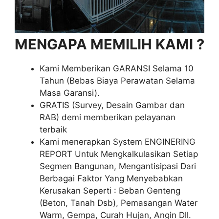
MENGAPA MEMILIH KAMI ?
Kami Memberikan GARANSI Selama 10
Tahun (Bebas Biaya Perawatan Selama
Masa Garansi).
GRATIS (Survey, Desain Gambar dan
RAB) demi memberikan pelayanan
terbaik
Kami menerapkan System ENGINERING
REPORT Untuk Mengkalkulasikan Setiap
Segmen Bangunan, Mengantisipasi Dari
Berbagai Faktor Yang Menyebabkan
Kerusakan Seperti : Beban Genteng
(Beton, Tanah Dsb), Pemasangan Water
Warm, Gempa, Curah Hujan, Angin Dll.