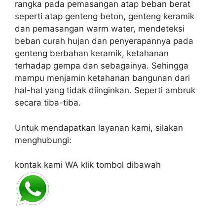
rangka pada pemasangan atap beban berat
seperti atap genteng beton, genteng keramik
dan pemasangan warm water, mendeteksi
beban curah hujan dan penyerapannya pada
genteng berbahan keramik, ketahanan
terhadap gempa dan sebagainya. Sehingga
mampu menjamin ketahanan bangunan dari
hal-hal yang tidak diinginkan. Seperti ambruk
secara tiba-tiba.
Untuk mendapatkan layanan kami, silakan
menghubungi:
kontak kami WA klik tombol dibawah