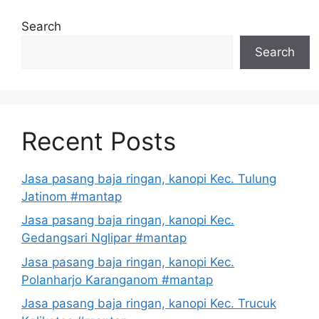
Search
Search
Recent Posts
Jasa pasang baja ringan, kanopi Kec. Tulung
Jatinom #mantap
Jasa pasang baja ringan, kanopi Kec.
Gedangsari Nglipar #mantap
Jasa pasang baja ringan, kanopi Kec.
Polanharjo Karanganom #mantap
Jasa pasang baja ringan, kanopi Kec. Trucuk