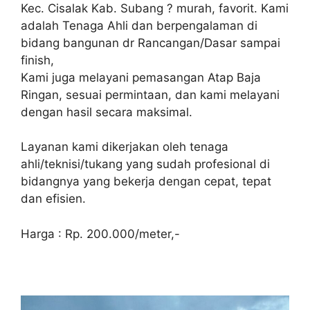
Kec. Cisalak Kab. Subang ? murah, favorit. Kami
adalah Tenaga Ahli dan berpengalaman di
bidang bangunan dr Rancangan/Dasar sampai
finish,
Kami juga melayani pemasangan Atap Baja
Ringan, sesuai permintaan, dan kami melayani
dengan hasil secara maksimal.
Layanan kami dikerjakan oleh tenaga
ahli/teknisi/tukang yang sudah profesional di
bidangnya yang bekerja dengan cepat, tepat
dan efisien.
Harga : Rp. 200.000/meter,-