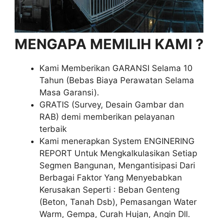
MENGAPA MEMILIH KAMI ?
Kami Memberikan GARANSI Selama 10
Tahun (Bebas Biaya Perawatan Selama
Masa Garansi).
GRATIS (Survey, Desain Gambar dan
RAB) demi memberikan pelayanan
terbaik
Kami menerapkan System ENGINERING
REPORT Untuk Mengkalkulasikan Setiap
Segmen Bangunan, Mengantisipasi Dari
Berbagai Faktor Yang Menyebabkan
Kerusakan Seperti : Beban Genteng
(Beton, Tanah Dsb), Pemasangan Water
Warm, Gempa, Curah Hujan, Angin Dll.