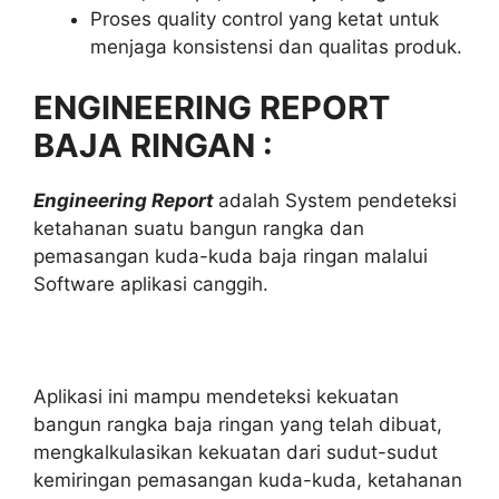
Proses quality control yang ketat untuk
menjaga konsistensi dan qualitas produk.
ENGINEERING REPORT
BAJA RINGAN :
Engineering Report
adalah System pendeteksi
ketahanan suatu bangun rangka dan
pemasangan kuda-kuda baja ringan malalui
Software aplikasi canggih.
Aplikasi ini mampu mendeteksi kekuatan
bangun rangka baja ringan yang telah dibuat,
mengkalkulasikan kekuatan dari sudut-sudut
kemiringan pemasangan kuda-kuda, ketahanan