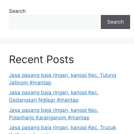
Search
Search
Recent Posts
Jasa pasang baja ringan, kanopi Kec. Tulung
Jatinom #mantap
Jasa pasang baja ringan, kanopi Kec.
Gedangsari Nglipar #mantap
Jasa pasang baja ringan, kanopi Kec.
Polanharjo Karanganom #mantap
Jasa pasang baja ringan, kanopi Kec. Trucuk