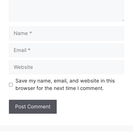
Name
Email
Website
Save my name, email, and website in this
browser for the next time I comment.