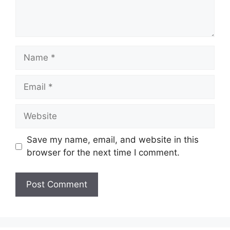
Name
Email
Website
Save my name, email, and website in this
browser for the next time I comment.