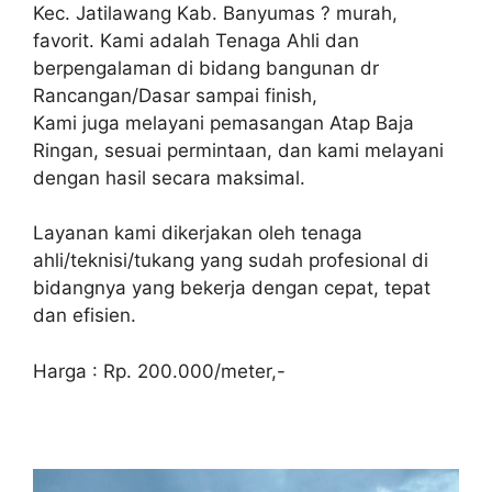
Kec. Jatilawang Kab. Banyumas ? murah,
favorit. Kami adalah Tenaga Ahli dan
berpengalaman di bidang bangunan dr
Rancangan/Dasar sampai finish,
Kami juga melayani pemasangan Atap Baja
Ringan, sesuai permintaan, dan kami melayani
dengan hasil secara maksimal.
Layanan kami dikerjakan oleh tenaga
ahli/teknisi/tukang yang sudah profesional di
bidangnya yang bekerja dengan cepat, tepat
dan efisien.
Harga : Rp. 200.000/meter,-