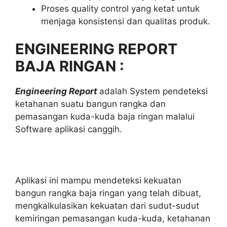
Proses quality control yang ketat untuk
menjaga konsistensi dan qualitas produk.
ENGINEERING REPORT
BAJA RINGAN :
Engineering Report
adalah System pendeteksi
ketahanan suatu bangun rangka dan
pemasangan kuda-kuda baja ringan malalui
Software aplikasi canggih.
Aplikasi ini mampu mendeteksi kekuatan
bangun rangka baja ringan yang telah dibuat,
mengkalkulasikan kekuatan dari sudut-sudut
kemiringan pemasangan kuda-kuda, ketahanan