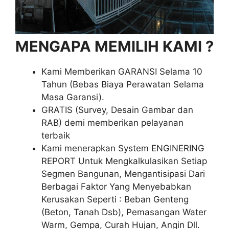
MENGAPA MEMILIH KAMI ?
Kami Memberikan GARANSI Selama 10
Tahun (Bebas Biaya Perawatan Selama
Masa Garansi).
GRATIS (Survey, Desain Gambar dan
RAB) demi memberikan pelayanan
terbaik
Kami menerapkan System ENGINERING
REPORT Untuk Mengkalkulasikan Setiap
Segmen Bangunan, Mengantisipasi Dari
Berbagai Faktor Yang Menyebabkan
Kerusakan Seperti : Beban Genteng
(Beton, Tanah Dsb), Pemasangan Water
Warm, Gempa, Curah Hujan, Angin Dll.