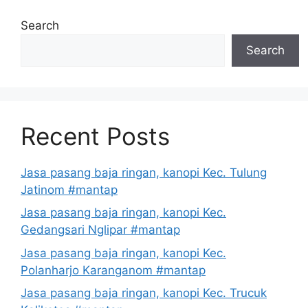
Search
Search
Recent Posts
Jasa pasang baja ringan, kanopi Kec. Tulung
Jatinom #mantap
Jasa pasang baja ringan, kanopi Kec.
Gedangsari Nglipar #mantap
Jasa pasang baja ringan, kanopi Kec.
Polanharjo Karanganom #mantap
Jasa pasang baja ringan, kanopi Kec. Trucuk