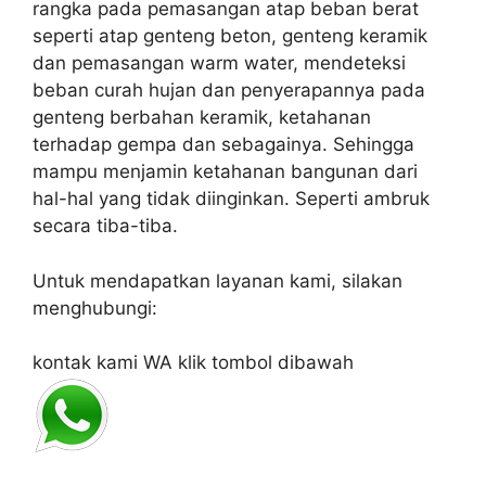
rangka pada pemasangan atap beban berat
seperti atap genteng beton, genteng keramik
dan pemasangan warm water, mendeteksi
beban curah hujan dan penyerapannya pada
genteng berbahan keramik, ketahanan
terhadap gempa dan sebagainya. Sehingga
mampu menjamin ketahanan bangunan dari
hal-hal yang tidak diinginkan. Seperti ambruk
secara tiba-tiba.
Untuk mendapatkan layanan kami, silakan
menghubungi:
kontak kami WA klik tombol dibawah