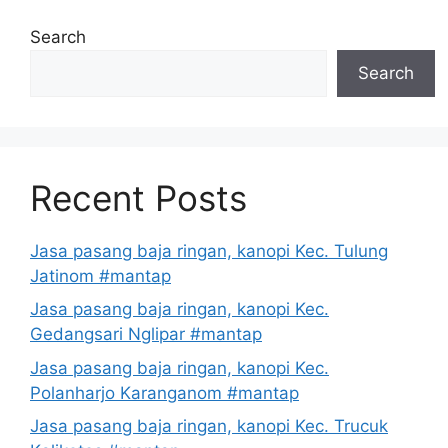
Search
Search
Recent Posts
Jasa pasang baja ringan, kanopi Kec. Tulung
Jatinom #mantap
Jasa pasang baja ringan, kanopi Kec.
Gedangsari Nglipar #mantap
Jasa pasang baja ringan, kanopi Kec.
Polanharjo Karanganom #mantap
Jasa pasang baja ringan, kanopi Kec. Trucuk