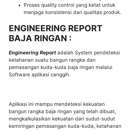
Proses quality control yang ketat untuk
menjaga konsistensi dan qualitas produk.
ENGINEERING REPORT
BAJA RINGAN :
Engineering Report
adalah System pendeteksi
ketahanan suatu bangun rangka dan
pemasangan kuda-kuda baja ringan malalui
Software aplikasi canggih.
Aplikasi ini mampu mendeteksi kekuatan
bangun rangka baja ringan yang telah dibuat,
mengkalkulasikan kekuatan dari sudut-sudut
kemiringan pemasangan kuda-kuda, ketahanan