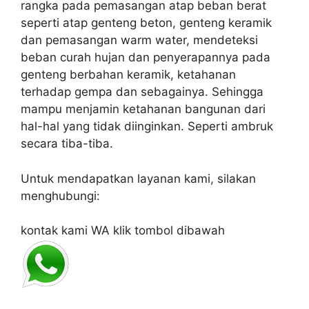
rangka pada pemasangan atap beban berat
seperti atap genteng beton, genteng keramik
dan pemasangan warm water, mendeteksi
beban curah hujan dan penyerapannya pada
genteng berbahan keramik, ketahanan
terhadap gempa dan sebagainya. Sehingga
mampu menjamin ketahanan bangunan dari
hal-hal yang tidak diinginkan. Seperti ambruk
secara tiba-tiba.
Untuk mendapatkan layanan kami, silakan
menghubungi:
kontak kami WA klik tombol dibawah