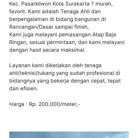
Kec. Pasarkliwon Kota Surakarta ? murah,
favorit. Kami adalah Tenaga Ahli dan
berpengalaman di bidang bangunan dr
Rancangan/Dasar sampai finish,
Kami juga melayani pemasangan Atap Baja
Ringan, sesuai permintaan, dan kami melayani
dengan hasil secara maksimal.
Layanan kami dikerjakan oleh tenaga
ahli/teknisi/tukang yang sudah profesional di
bidangnya yang bekerja dengan cepat, tepat
dan efisien.
Harga : Rp. 200.000/meter,-