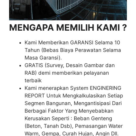
MENGAPA MEMILIH KAMI ?
Kami Memberikan GARANSI Selama 10
Tahun (Bebas Biaya Perawatan Selama
Masa Garansi).
GRATIS (Survey, Desain Gambar dan
RAB) demi memberikan pelayanan
terbaik
Kami menerapkan System ENGINERING
REPORT Untuk Mengkalkulasikan Setiap
Segmen Bangunan, Mengantisipasi Dari
Berbagai Faktor Yang Menyebabkan
Kerusakan Seperti : Beban Genteng
(Beton, Tanah Dsb), Pemasangan Water
Warm, Gempa, Curah Hujan, Angin Dll.