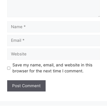
Name
Email
Website
Save my name, email, and website in this
browser for the next time I comment.