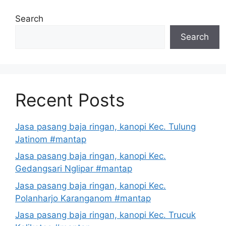
Search
Search
Recent Posts
Jasa pasang baja ringan, kanopi Kec. Tulung
Jatinom #mantap
Jasa pasang baja ringan, kanopi Kec.
Gedangsari Nglipar #mantap
Jasa pasang baja ringan, kanopi Kec.
Polanharjo Karanganom #mantap
Jasa pasang baja ringan, kanopi Kec. Trucuk