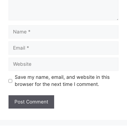
Name
Email
Website
Save my name, email, and website in this
browser for the next time I comment.