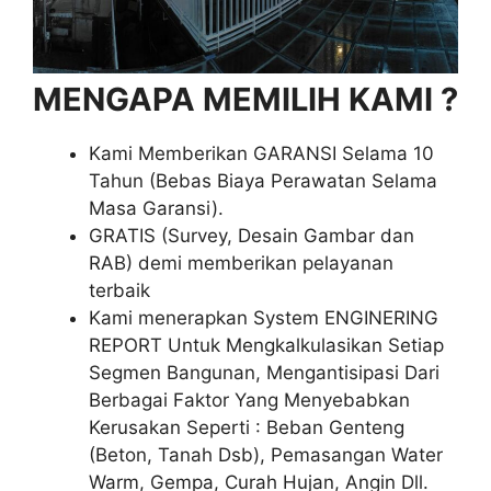
MENGAPA MEMILIH KAMI ?
Kami Memberikan GARANSI Selama 10
Tahun (Bebas Biaya Perawatan Selama
Masa Garansi).
GRATIS (Survey, Desain Gambar dan
RAB) demi memberikan pelayanan
terbaik
Kami menerapkan System ENGINERING
REPORT Untuk Mengkalkulasikan Setiap
Segmen Bangunan, Mengantisipasi Dari
Berbagai Faktor Yang Menyebabkan
Kerusakan Seperti : Beban Genteng
(Beton, Tanah Dsb), Pemasangan Water
Warm, Gempa, Curah Hujan, Angin Dll.