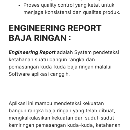
Proses quality control yang ketat untuk
menjaga konsistensi dan qualitas produk.
ENGINEERING REPORT
BAJA RINGAN :
Engineering Report
adalah System pendeteksi
ketahanan suatu bangun rangka dan
pemasangan kuda-kuda baja ringan malalui
Software aplikasi canggih.
Aplikasi ini mampu mendeteksi kekuatan
bangun rangka baja ringan yang telah dibuat,
mengkalkulasikan kekuatan dari sudut-sudut
kemiringan pemasangan kuda-kuda, ketahanan