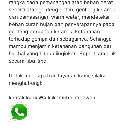
rangka pada pemasangan atap beban berat
seperti atap genteng beton, genteng keramik
dan pemasangan warm water, mendeteksi
beban curah hujan dan penyerapannya pada
genteng berbahan keramik, ketahanan
terhadap gempa dan sebagainya. Sehingga
mampu menjamin ketahanan bangunan dari
hal-hal yang tidak diinginkan. Seperti ambruk
secara tiba-tiba.
Untuk mendapatkan layanan kami, silakan
menghubungi:
kontak kami WA klik tombol dibawah