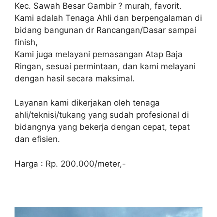
Kec. Sawah Besar Gambir ? murah, favorit.
Kami adalah Tenaga Ahli dan berpengalaman di
bidang bangunan dr Rancangan/Dasar sampai
finish,
Kami juga melayani pemasangan Atap Baja
Ringan, sesuai permintaan, dan kami melayani
dengan hasil secara maksimal.
Layanan kami dikerjakan oleh tenaga
ahli/teknisi/tukang yang sudah profesional di
bidangnya yang bekerja dengan cepat, tepat
dan efisien.
Harga : Rp. 200.000/meter,-