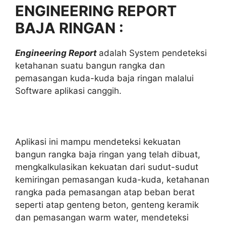
ENGINEERING REPORT
BAJA RINGAN :
Engineering Report
adalah System pendeteksi
ketahanan suatu bangun rangka dan
pemasangan kuda-kuda baja ringan malalui
Software aplikasi canggih.
Aplikasi ini mampu mendeteksi kekuatan
bangun rangka baja ringan yang telah dibuat,
mengkalkulasikan kekuatan dari sudut-sudut
kemiringan pemasangan kuda-kuda, ketahanan
rangka pada pemasangan atap beban berat
seperti atap genteng beton, genteng keramik
dan pemasangan warm water, mendeteksi