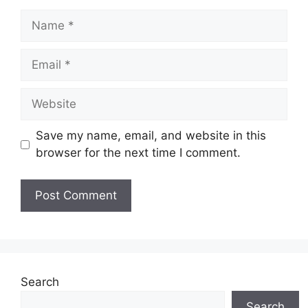
Name
Email
Website
Save my name, email, and website in this
browser for the next time I comment.
Search
Search