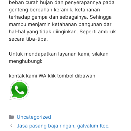
beban curah hujan dan penyerapannya pada
genteng berbahan keramik, ketahanan
terhadap gempa dan sebagainya. Sehingga
mampu menjamin ketahanan bangunan dari
hal-hal yang tidak diinginkan. Seperti ambruk
secara tiba-tiba.
Untuk mendapatkan layanan kami, silakan
menghubungi:
kontak kami WA klik tombol dibawah
Categories
Uncategorized
Jasa pasang baja ringan, galvalum Kec.