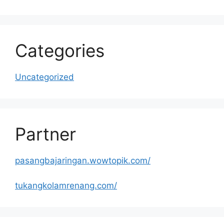
Categories
Uncategorized
Partner
pasangbajaringan.wowtopik.com/
tukangkolamrenang.com/