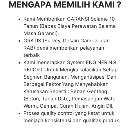
MENGAPA MEMILIH KAMI ?
Kami Memberikan GARANSI Selama 10
Tahun (Bebas Biaya Perawatan Selama
Masa Garansi).
GRATIS (Survey, Desain Gambar dan
RAB) demi memberikan pelayanan
terbaik
Kami menerapkan System ENGINERING
REPORT Untuk Mengkalkulasikan Setiap
Segmen Bangunan, Mengantisipasi Dari
Berbagai Faktor Yang Menyebabkan
Kerusakan Seperti : Beban Genteng
(Beton, Tanah Dsb), Pemasangan Water
Warm, Gempa, Curah Hujan, Angin Dll.
Proses quality control yang ketat untuk
menjaga konsistensi dan qualitas produk.