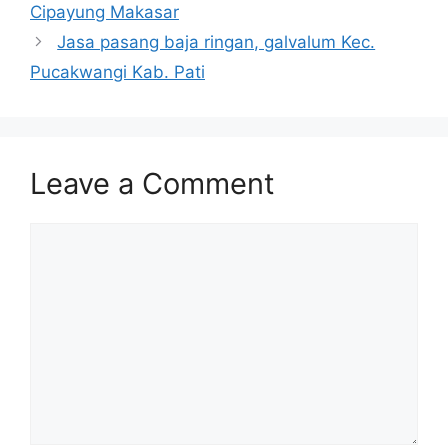
Cipayung Makasar
Jasa pasang baja ringan, galvalum Kec.
Pucakwangi Kab. Pati
Leave a Comment
Comment