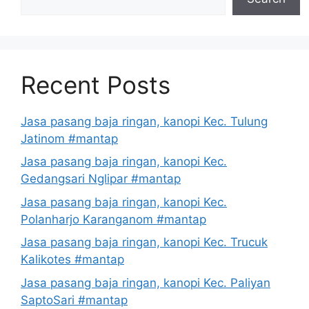
Recent Posts
Jasa pasang baja ringan, kanopi Kec. Tulung
Jatinom #mantap
Jasa pasang baja ringan, kanopi Kec.
Gedangsari Nglipar #mantap
Jasa pasang baja ringan, kanopi Kec.
Polanharjo Karanganom #mantap
Jasa pasang baja ringan, kanopi Kec. Trucuk
Kalikotes #mantap
Jasa pasang baja ringan, kanopi Kec. Paliyan
SaptoSari #mantap