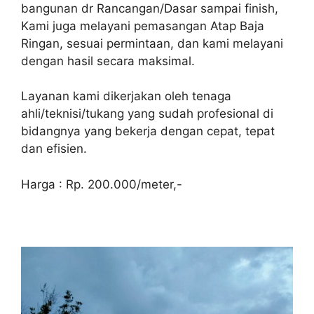
bangunan dr Rancangan/Dasar sampai finish,
Kami juga melayani pemasangan Atap Baja
Ringan, sesuai permintaan, dan kami melayani
dengan hasil secara maksimal.
Layanan kami dikerjakan oleh tenaga
ahli/teknisi/tukang yang sudah profesional di
bidangnya yang bekerja dengan cepat, tepat
dan efisien.
Harga : Rp. 200.000/meter,-