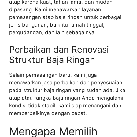
atap karena kuat, tahan lama, dan mudah
dipasang. Kami menawarkan layanan
pemasangan atap baja ringan untuk berbagai
jenis bangunan, baik itu rumah tinggal,
pergudangan, dan lain sebagainya.
Perbaikan dan Renovasi
Struktur Baja Ringan
Selain pemasangan baru, kami juga
menawarkan jasa perbaikan dan penyesuaian
pada struktur baja ringan yang sudah ada. Jika
atap atau rangka baja ringan Anda mengalami
kondisi tidak stabil, kami siap menangani dan
memperbaikinya dengan cepat.
Mengapa Memilih