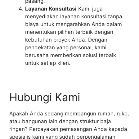
pasang.
Layanan Konsultasi
Kami juga
menyediakan layanan konsultasi tanpa
biaya untuk mengarahkan Anda dalam
menentukan pilihan terbaik dengan
kebutuhan proyek Anda. Dengan
pendekatan yang personal, kami
berusaha memberikan solusi terbaik
untuk setiap klien.
Hubungi Kami
Apakah Anda sedang membangun rumah, ruko,
atau bangunan lain dengan struktur baja
ringan? Percayakan pemasangan Anda kepada
spesialis kami yang sudah berpengalaman