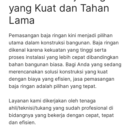
yang Kuat dan Tahan
Lama
Pemasangan baja ringan kini menjadi pilihan
utama dalam konstruksi bangunan. Baja ringan
dikenal karena kekuatan yang tinggi serta
proses instalasi yang lebih cepat dibandingkan
bahan bangunan biasa. Bagi Anda yang sedang
merencanakan solusi konstruksi yang kuat
dengan biaya yang efisien, jasa pemasangan
baja ringan adalah pilihan yang tepat.
Layanan kami dikerjakan oleh tenaga
ahli/teknisi/tukang yang sudah profesional di
bidangnya yang bekerja dengan cepat, tepat
dan efisien.