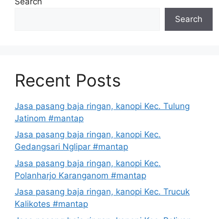
Search
Search
Recent Posts
Jasa pasang baja ringan, kanopi Kec. Tulung
Jatinom #mantap
Jasa pasang baja ringan, kanopi Kec.
Gedangsari Nglipar #mantap
Jasa pasang baja ringan, kanopi Kec.
Polanharjo Karanganom #mantap
Jasa pasang baja ringan, kanopi Kec. Trucuk
Kalikotes #mantap