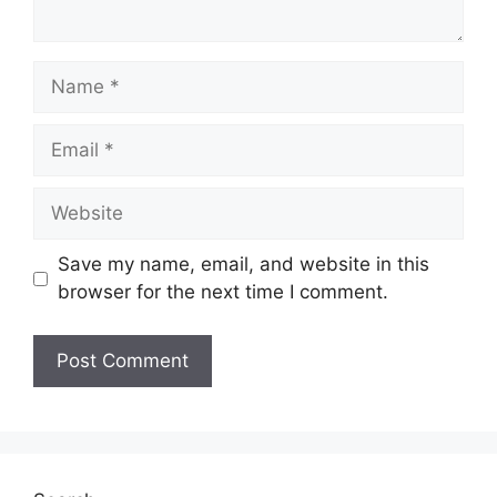
Name
Email
Website
Save my name, email, and website in this
browser for the next time I comment.