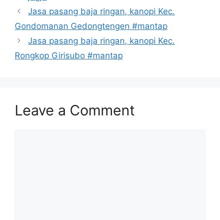
Jasa pasang baja ringan, kanopi Kec.
Gondomanan Gedongtengen #mantap
Jasa pasang baja ringan, kanopi Kec.
Rongkop Girisubo #mantap
Leave a Comment
Comment