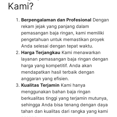
Kami?
Berpengalaman dan Profesional
Dengan
rekam jejak yang panjang dalam
pemasangan baja ringan, kami memiliki
pengetahuan untuk memastikan proyek
Anda selesai dengan tepat waktu.
Harga Terjangkau
Kami menawarkan
layanan pemasangan baja ringan dengan
harga yang kompetitif. Anda akan
mendapatkan hasil terbaik dengan
anggaran yang efisien.
Kualitas Terjamin
Kami hanya
menggunakan bahan baja ringan
berkualitas tinggi yang terjamin mutunya,
sehingga Anda bisa tenang dengan daya
tahan dan kualitas dari rangka yang kami