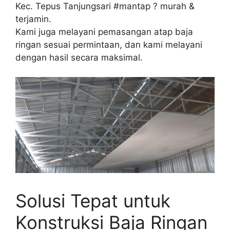
Kec. Tepus Tanjungsari #mantap ? murah &
terjamin.
Kami juga melayani pemasangan atap baja
ringan sesuai permintaan, dan kami melayani
dengan hasil secara maksimal.
Solusi Tepat untuk
Konstruksi Baja Ringan