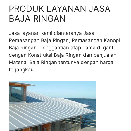
PRODUK LAYANAN JASA
BAJA RINGAN
Jasa layanan kami diantaranya Jasa
Pemasangan Baja Ringan, Pemasangan Kanopi
Baja Ringan, Penggantian atap Lama di ganti
dengan Konstruksi Baja Ringan dan penjualan
Material Baja Ringan tentunya dengan harga
terjangkau.