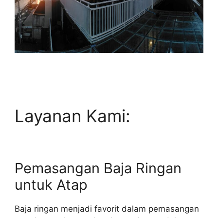
Layanan Kami:
Pemasangan Baja Ringan
untuk Atap
Baja ringan menjadi favorit dalam pemasangan