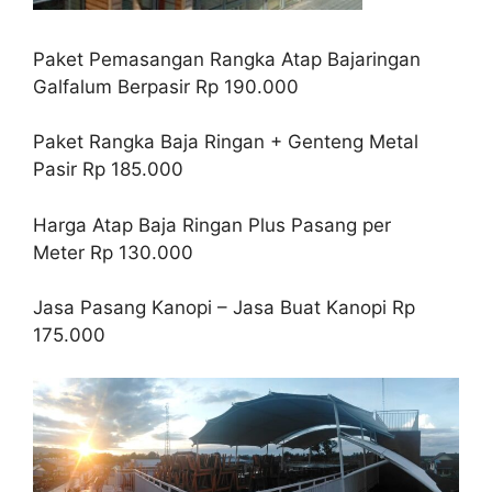
Paket Pemasangan Rangka Atap Bajaringan
Galfalum Berpasir
Rp 190.000
Paket Rangka Baja Ringan + Genteng Metal
Pasir
Rp 185.000
Harga Atap Baja Ringan Plus Pasang per
Meter
Rp 130.000
Jasa Pasang Kanopi – Jasa Buat Kanopi
Rp
175.000